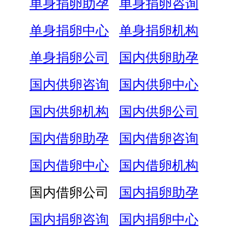
单身捐卵助孕
单身捐卵咨询
单身捐卵中心
单身捐卵机构
单身捐卵公司
国内供卵助孕
国内供卵咨询
国内供卵中心
国内供卵机构
国内供卵公司
国内借卵助孕
国内借卵咨询
国内借卵中心
国内借卵机构
国内借卵公司
国内捐卵助孕
国内捐卵咨询
国内捐卵中心