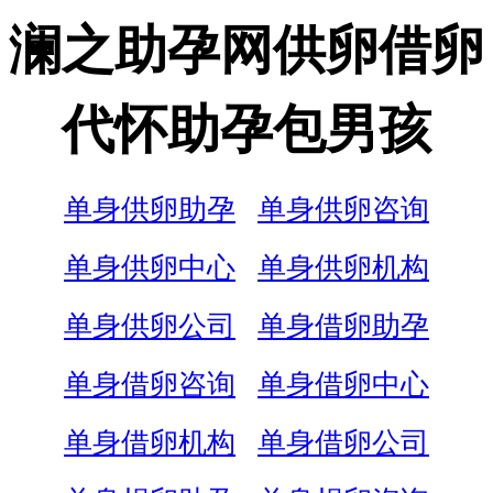
澜之助孕网供卵借卵
代怀助孕包男孩
单身供卵助孕
单身供卵咨询
单身供卵中心
单身供卵机构
单身供卵公司
单身借卵助孕
单身借卵咨询
单身借卵中心
单身借卵机构
单身借卵公司