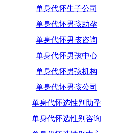
单身代怀生子公司
单身代怀男孩助孕
单身代怀男孩咨询
单身代怀男孩中心
单身代怀男孩机构
单身代怀男孩公司
单身代怀选性别助孕
单身代怀选性别咨询