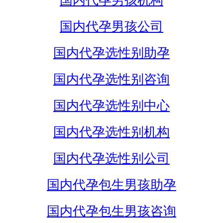
国内代孕男孩机构
国内代孕男孩公司
国内代孕选性别助孕
国内代孕选性别咨询
国内代孕选性别中心
国内代孕选性别机构
国内代孕选性别公司
国内代孕包生男孩助孕
国内代孕包生男孩咨询