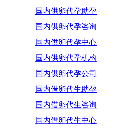
国内供卵代孕助孕
国内供卵代孕咨询
国内供卵代孕中心
国内供卵代孕机构
国内供卵代孕公司
国内借卵代生助孕
国内借卵代生咨询
国内借卵代生中心