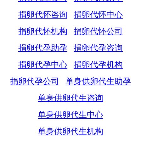
捐卵代怀咨询
捐卵代怀中心
捐卵代怀机构
捐卵代怀公司
捐卵代孕助孕
捐卵代孕咨询
捐卵代孕中心
捐卵代孕机构
捐卵代孕公司
单身供卵代生助孕
单身供卵代生咨询
单身供卵代生中心
单身供卵代生机构