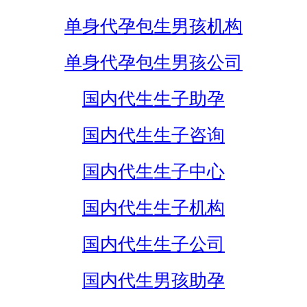
单身代孕包生男孩机构
单身代孕包生男孩公司
国内代生生子助孕
国内代生生子咨询
国内代生生子中心
国内代生生子机构
国内代生生子公司
国内代生男孩助孕