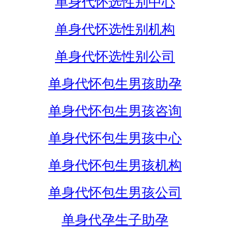
单身代怀选性别中心
单身代怀选性别机构
单身代怀选性别公司
单身代怀包生男孩助孕
单身代怀包生男孩咨询
单身代怀包生男孩中心
单身代怀包生男孩机构
单身代怀包生男孩公司
单身代孕生子助孕