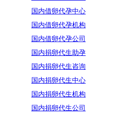
国内借卵代孕中心
国内借卵代孕机构
国内借卵代孕公司
国内捐卵代生助孕
国内捐卵代生咨询
国内捐卵代生中心
国内捐卵代生机构
国内捐卵代生公司