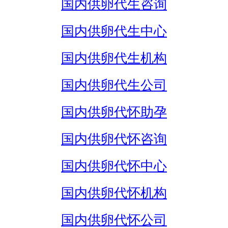
国内供卵代生咨询
国内供卵代生中心
国内供卵代生机构
国内供卵代生公司
国内供卵代怀助孕
国内供卵代怀咨询
国内供卵代怀中心
国内供卵代怀机构
国内供卵代怀公司