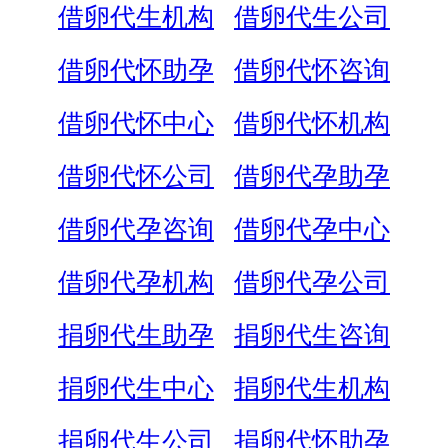
借卵代生机构
借卵代生公司
借卵代怀助孕
借卵代怀咨询
借卵代怀中心
借卵代怀机构
借卵代怀公司
借卵代孕助孕
借卵代孕咨询
借卵代孕中心
借卵代孕机构
借卵代孕公司
捐卵代生助孕
捐卵代生咨询
捐卵代生中心
捐卵代生机构
捐卵代生公司
捐卵代怀助孕