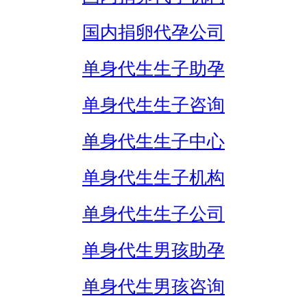
国内捐卵代孕公司
单身代生生子助孕
单身代生生子咨询
单身代生生子中心
单身代生生子机构
单身代生生子公司
单身代生男孩助孕
单身代生男孩咨询