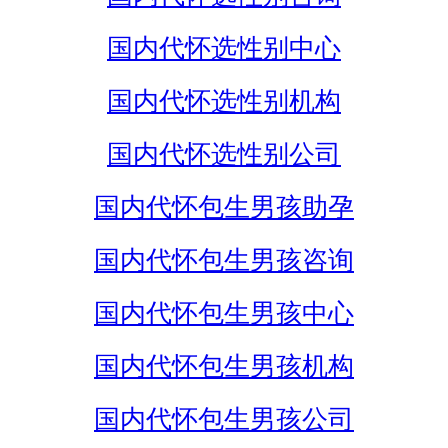
国内代怀选性别中心
国内代怀选性别机构
国内代怀选性别公司
国内代怀包生男孩助孕
国内代怀包生男孩咨询
国内代怀包生男孩中心
国内代怀包生男孩机构
国内代怀包生男孩公司