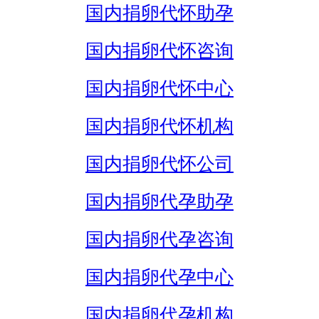
国内捐卵代怀助孕
国内捐卵代怀咨询
国内捐卵代怀中心
国内捐卵代怀机构
国内捐卵代怀公司
国内捐卵代孕助孕
国内捐卵代孕咨询
国内捐卵代孕中心
国内捐卵代孕机构