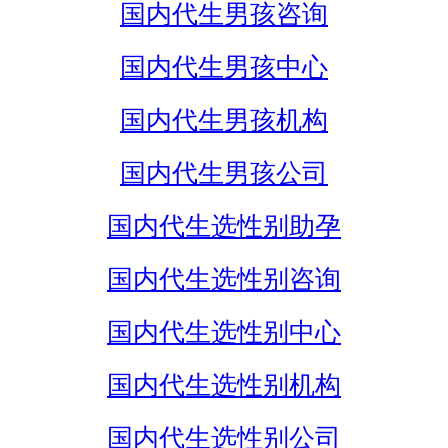
国内代生男孩咨询
国内代生男孩中心
国内代生男孩机构
国内代生男孩公司
国内代生选性别助孕
国内代生选性别咨询
国内代生选性别中心
国内代生选性别机构
国内代生选性别公司