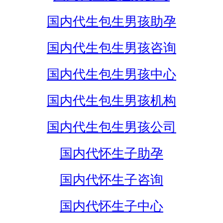
国内代生包生男孩助孕
国内代生包生男孩咨询
国内代生包生男孩中心
国内代生包生男孩机构
国内代生包生男孩公司
国内代怀生子助孕
国内代怀生子咨询
国内代怀生子中心