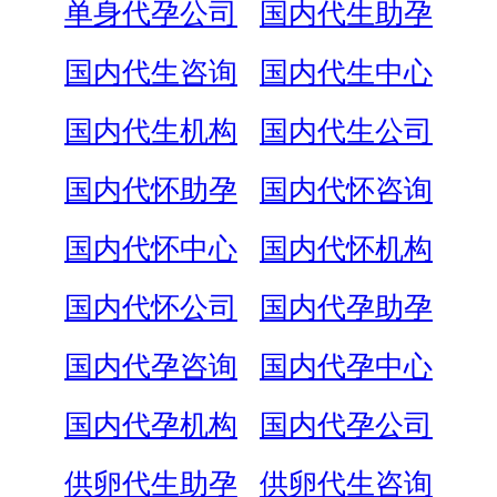
单身代孕公司
国内代生助孕
国内代生咨询
国内代生中心
国内代生机构
国内代生公司
国内代怀助孕
国内代怀咨询
国内代怀中心
国内代怀机构
国内代怀公司
国内代孕助孕
国内代孕咨询
国内代孕中心
国内代孕机构
国内代孕公司
供卵代生助孕
供卵代生咨询