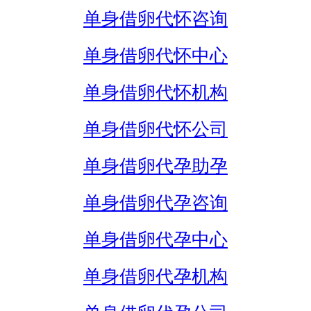
单身借卵代怀咨询
单身借卵代怀中心
单身借卵代怀机构
单身借卵代怀公司
单身借卵代孕助孕
单身借卵代孕咨询
单身借卵代孕中心
单身借卵代孕机构