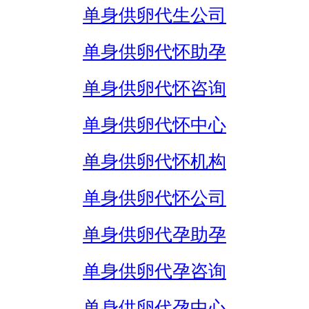
单身供卵代生公司
单身供卵代怀助孕
单身供卵代怀咨询
单身供卵代怀中心
单身供卵代怀机构
单身供卵代怀公司
单身供卵代孕助孕
单身供卵代孕咨询
单身供卵代孕中心