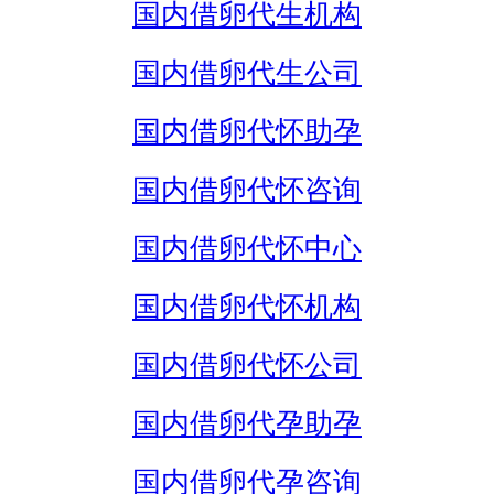
国内借卵代生机构
国内借卵代生公司
国内借卵代怀助孕
国内借卵代怀咨询
国内借卵代怀中心
国内借卵代怀机构
国内借卵代怀公司
国内借卵代孕助孕
国内借卵代孕咨询