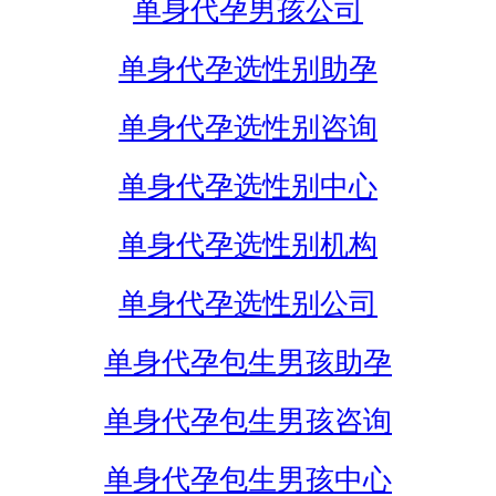
单身代孕男孩公司
单身代孕选性别助孕
单身代孕选性别咨询
单身代孕选性别中心
单身代孕选性别机构
单身代孕选性别公司
单身代孕包生男孩助孕
单身代孕包生男孩咨询
单身代孕包生男孩中心