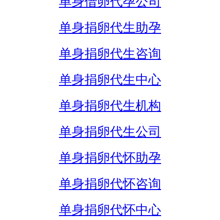
单身借卵代孕公司
单身捐卵代生助孕
单身捐卵代生咨询
单身捐卵代生中心
单身捐卵代生机构
单身捐卵代生公司
单身捐卵代怀助孕
单身捐卵代怀咨询
单身捐卵代怀中心