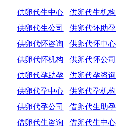
供卵代生中心
供卵代生机构
供卵代生公司
供卵代怀助孕
供卵代怀咨询
供卵代怀中心
供卵代怀机构
供卵代怀公司
供卵代孕助孕
供卵代孕咨询
供卵代孕中心
供卵代孕机构
供卵代孕公司
借卵代生助孕
借卵代生咨询
借卵代生中心