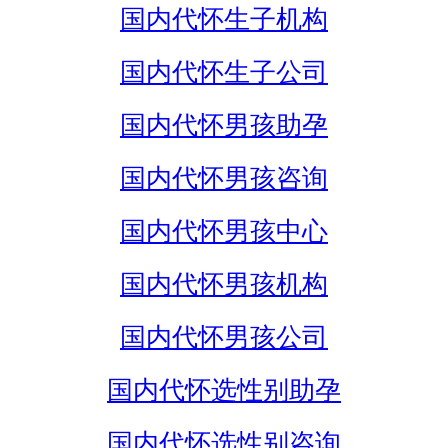
国内代怀生子机构
国内代怀生子公司
国内代怀男孩助孕
国内代怀男孩咨询
国内代怀男孩中心
国内代怀男孩机构
国内代怀男孩公司
国内代怀选性别助孕
国内代怀选性别咨询