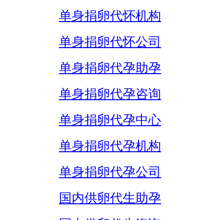
单身捐卵代怀机构
单身捐卵代怀公司
单身捐卵代孕助孕
单身捐卵代孕咨询
单身捐卵代孕中心
单身捐卵代孕机构
单身捐卵代孕公司
国内供卵代生助孕