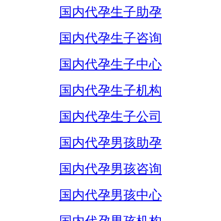
国内代孕生子助孕
国内代孕生子咨询
国内代孕生子中心
国内代孕生子机构
国内代孕生子公司
国内代孕男孩助孕
国内代孕男孩咨询
国内代孕男孩中心