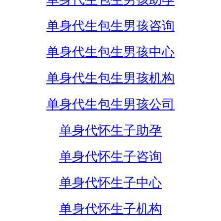
单身代生包生男孩咨询
单身代生包生男孩中心
单身代生包生男孩机构
单身代生包生男孩公司
单身代怀生子助孕
单身代怀生子咨询
单身代怀生子中心
单身代怀生子机构