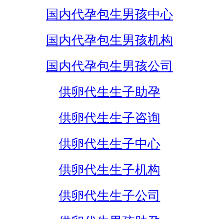
国内代孕包生男孩中心
国内代孕包生男孩机构
国内代孕包生男孩公司
供卵代生生子助孕
供卵代生生子咨询
供卵代生生子中心
供卵代生生子机构
供卵代生生子公司