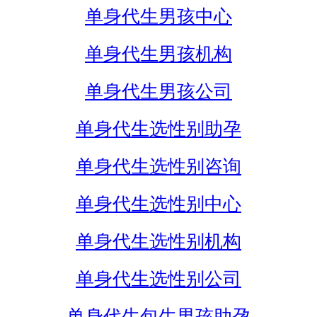
单身代生男孩中心
单身代生男孩机构
单身代生男孩公司
单身代生选性别助孕
单身代生选性别咨询
单身代生选性别中心
单身代生选性别机构
单身代生选性别公司
单身代生包生男孩助孕