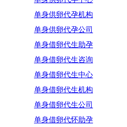
单身供卵代孕机构
单身供卵代孕公司
单身借卵代生助孕
单身借卵代生咨询
单身借卵代生中心
单身借卵代生机构
单身借卵代生公司
单身借卵代怀助孕