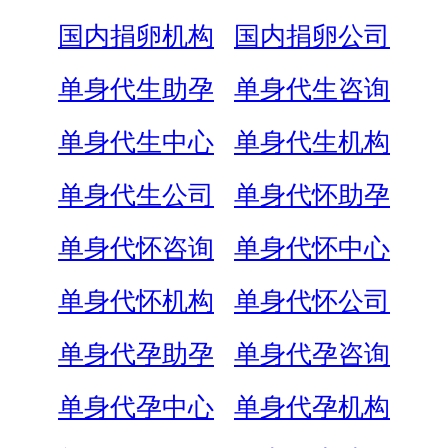
国内捐卵机构
国内捐卵公司
单身代生助孕
单身代生咨询
单身代生中心
单身代生机构
单身代生公司
单身代怀助孕
单身代怀咨询
单身代怀中心
单身代怀机构
单身代怀公司
单身代孕助孕
单身代孕咨询
单身代孕中心
单身代孕机构