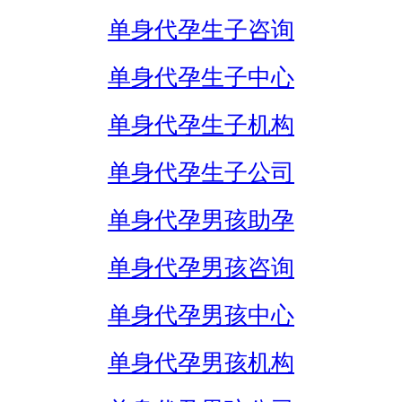
单身代孕生子咨询
单身代孕生子中心
单身代孕生子机构
单身代孕生子公司
单身代孕男孩助孕
单身代孕男孩咨询
单身代孕男孩中心
单身代孕男孩机构